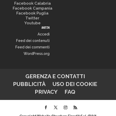
Facebook Calabria
Facebook Campania
Facebook Puglia
Twitter
Youtube
META
Accedi
Feed dei contenuti
Feed dei commenti
WordPress.org
GERENZA E CONTATTI
PUBBLICITÀ
USO DEI COOKIE
PRIVACY
FAQ