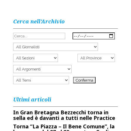
Cerca nell’Archivio
Ultimi articoli
In Gran Bretagna Bezzecchi torna in
sella ed è davanti a tutti nelle Practice
Torna “La Piazza – Il Bene Comune”, la