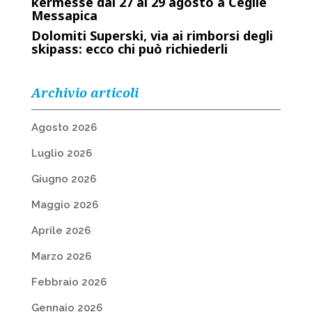
kermesse dal 27 al 29 agosto a Ceglie
Messapica
Dolomiti Superski, via ai rimborsi degli
skipass: ecco chi può richiederli
Archivio articoli
Agosto 2026
Luglio 2026
Giugno 2026
Maggio 2026
Aprile 2026
Marzo 2026
Febbraio 2026
Gennaio 2026