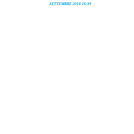
SETTEMBRE 2018 16:39