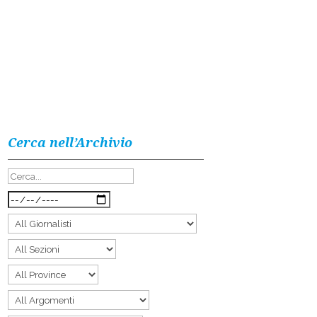
Cerca nell’Archivio