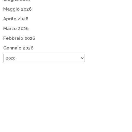
Maggio 2026
Aprile 2026
Marzo 2026
Febbraio 2026
Gennaio 2026