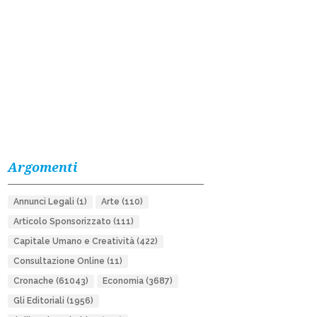
Argomenti
Annunci Legali
(1)
Arte
(110)
Articolo Sponsorizzato
(111)
Capitale Umano e Creatività
(422)
Consultazione Online
(11)
Cronache
(61043)
Economia
(3687)
Gli Editoriali
(1956)