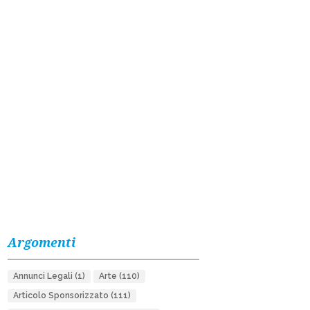
Argomenti
Annunci Legali
(1)
Arte
(110)
Articolo Sponsorizzato
(111)