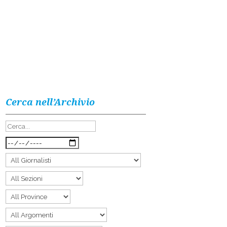
Cerca nell’Archivio