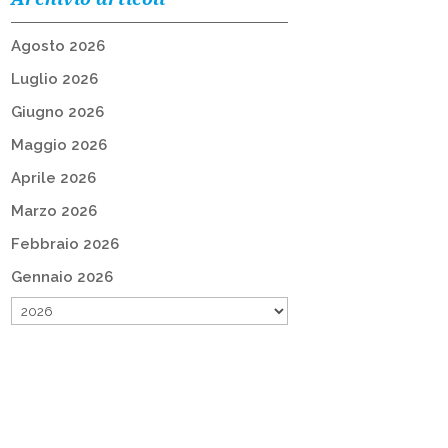
Agosto 2026
Luglio 2026
Giugno 2026
Maggio 2026
Aprile 2026
Marzo 2026
Febbraio 2026
Gennaio 2026