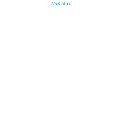
2016 18:11