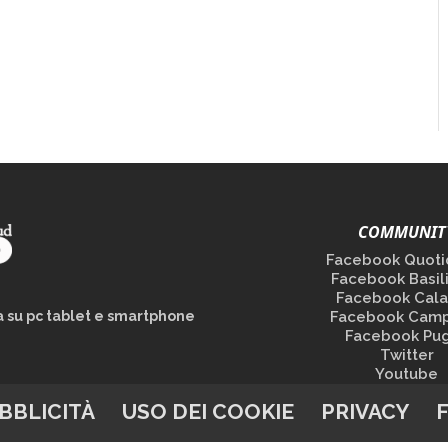
COMMUNIT
Facebook Quoti
Facebook Basil
Facebook Cala
la su pc tablet e smartphone
Facebook Camp
Facebook Pug
Twitter
Youtube
BBLICITÀ
USO DEI COOKIE
PRIVACY