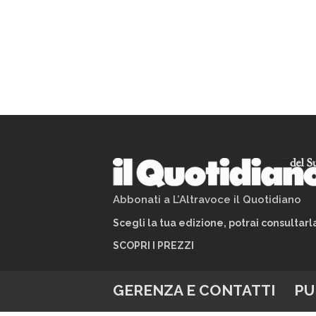
Abbonati a L’Altravoce il Quotidiano
Scegli la tua edizione, potrai consultar
SCOPRI I PREZZI
GERENZA E CONTATTI
PU