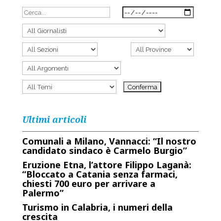
Ultimi articoli
Comunali a Milano, Vannacci: “Il nostro
candidato sindaco è Carmelo Burgio”
Eruzione Etna, l’attore Filippo Laganà:
“Bloccato a Catania senza farmaci,
chiesti 700 euro per arrivare a
Palermo”
Turismo in Calabria, i numeri della
crescita