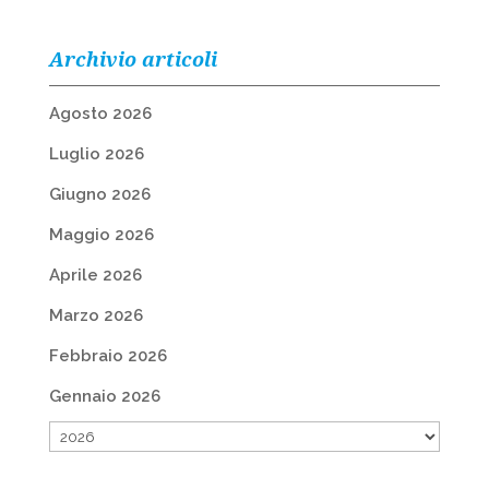
Archivio articoli
Agosto 2026
Luglio 2026
Giugno 2026
Maggio 2026
Aprile 2026
Marzo 2026
Febbraio 2026
Gennaio 2026