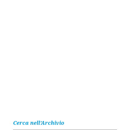
Cerca nell’Archivio