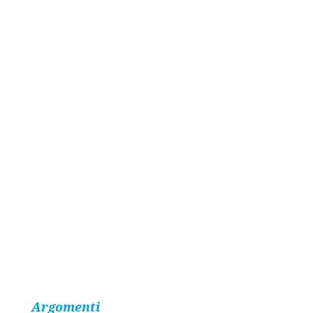
Argomenti