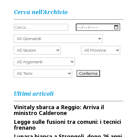
Cerca nell’Archivio
Ultimi articoli
Vinitaly sbarca a Reggio: Arriva il
ministro Calderone
Legge sulle fusioni tra comuni: i tecnici
frenano
Lupara bianca a Strongoli, dopo 26 anni