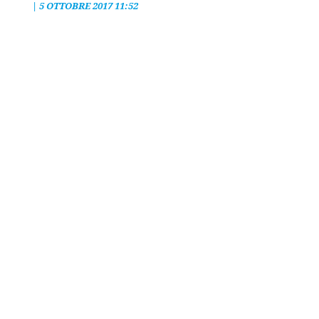
|
5 OTTOBRE 2017 11:52