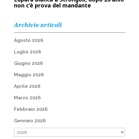
non c’è prova del mandante
Archivio articoli
Agosto 2026
Luglio 2026
Giugno 2026
Maggio 2026
Aprile 2026
Marzo 2026
Febbraio 2026
Gennaio 2026