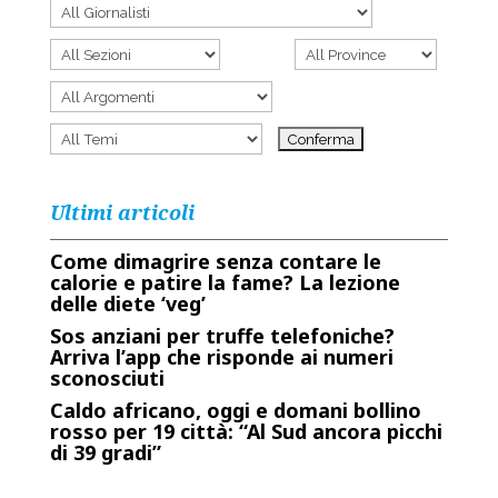
Ultimi articoli
Come dimagrire senza contare le
calorie e patire la fame? La lezione
delle diete ‘veg’
Sos anziani per truffe telefoniche?
Arriva l’app che risponde ai numeri
sconosciuti
Caldo africano, oggi e domani bollino
rosso per 19 città: “Al Sud ancora picchi
di 39 gradi”