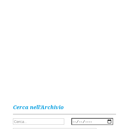
Cerca nell’Archivio