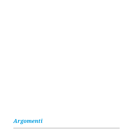
Argomenti