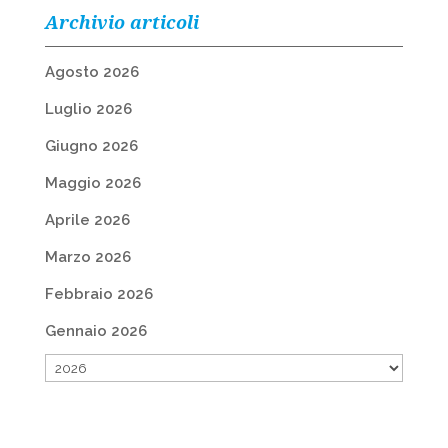
Archivio articoli
Agosto 2026
Luglio 2026
Giugno 2026
Maggio 2026
Aprile 2026
Marzo 2026
Febbraio 2026
Gennaio 2026