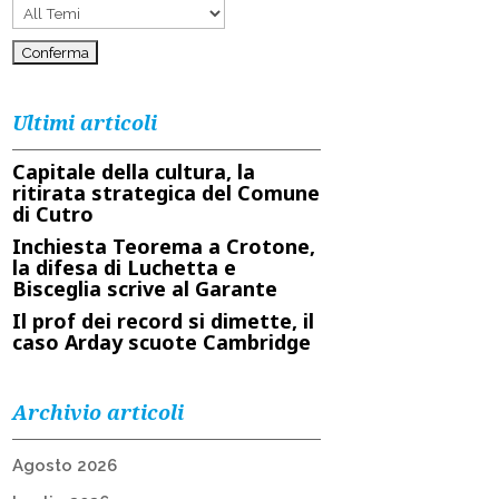
Ultimi articoli
Capitale della cultura, la
ritirata strategica del Comune
di Cutro
Inchiesta Teorema a Crotone,
la difesa di Luchetta e
Bisceglia scrive al Garante
Il prof dei record si dimette, il
caso Arday scuote Cambridge
Archivio articoli
Agosto 2026