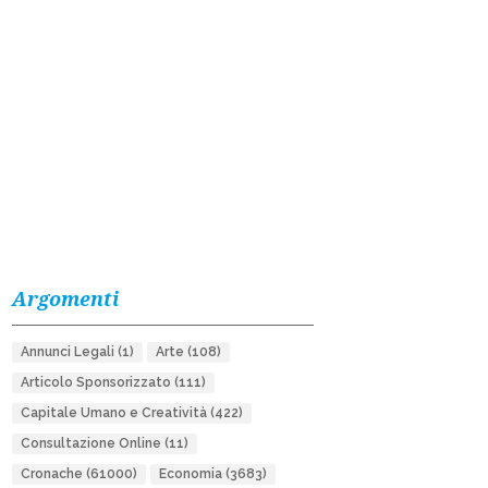
Argomenti
Annunci Legali
(1)
Arte
(108)
Articolo Sponsorizzato
(111)
Capitale Umano e Creatività
(422)
Consultazione Online
(11)
Cronache
(61000)
Economia
(3683)