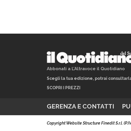
Abbonati a L’Altravoce il Quotidiano
Scegli la tua edizione, potrai consultar
SCOPRI I PREZZI
GERENZA E CONTATTI
PU
Copyright Website Structure Finedit S.r.l. (P