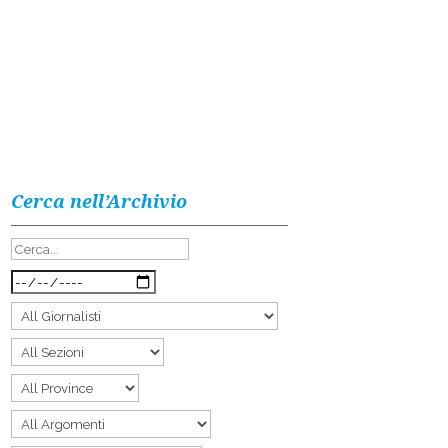
Cerca nell’Archivio