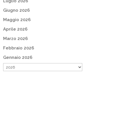
Luglio 2026
Giugno 2026
Maggio 2026
Aprile 2026
Marzo 2026
Febbraio 2026
Gennaio 2026