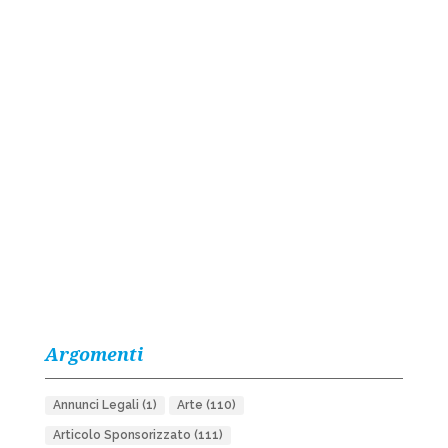
Argomenti
Annunci Legali
(1)
Arte
(110)
Articolo Sponsorizzato
(111)