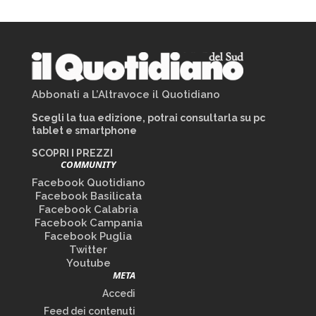
Abbonati a L’Altravoce il Quotidiano
Scegli la tua edizione, potrai consultarla su pc
tablet e smartphone
SCOPRI I PREZZI
COMMUNITY
Facebook Quotidiano
Facebook Basilicata
Facebook Calabria
Facebook Campania
Facebook Puglia
Twitter
Youtube
META
Accedi
Feed dei contenuti