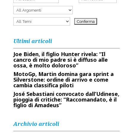
Ultimi articoli
Joe Biden, il figlio Hunter rivela: “Il
cancro di mio padre si è diffuso alle
ossa, è molto doloroso”
MotoGp, Martin domina gara sprint a
Silverstone: ordine di arrivo e come
cambia classifica piloti
José Sebastiani convocato dall’Udinese,
pioggia di critiche: “Raccomandato, è il
figlio di Amadeus”
Archivio articoli