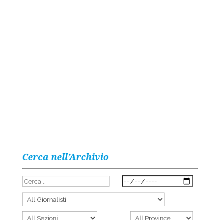
Cerca nell’Archivio