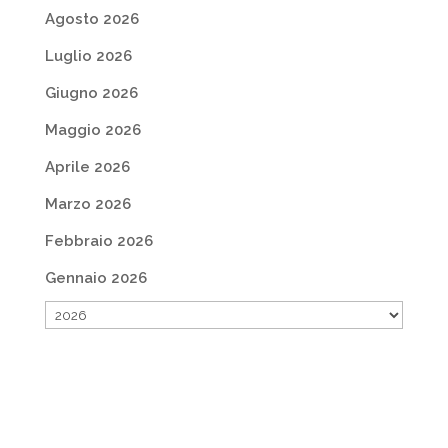
Agosto 2026
Luglio 2026
Giugno 2026
Maggio 2026
Aprile 2026
Marzo 2026
Febbraio 2026
Gennaio 2026