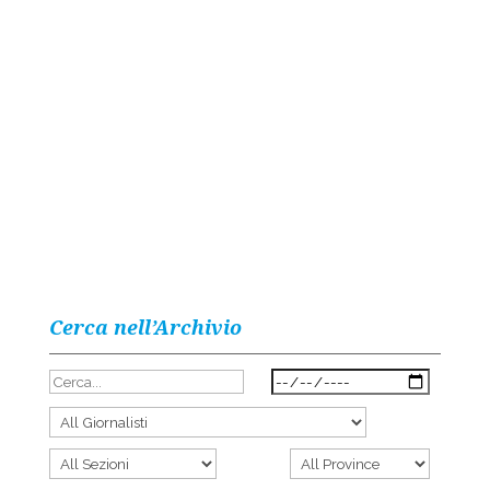
Cerca nell’Archivio