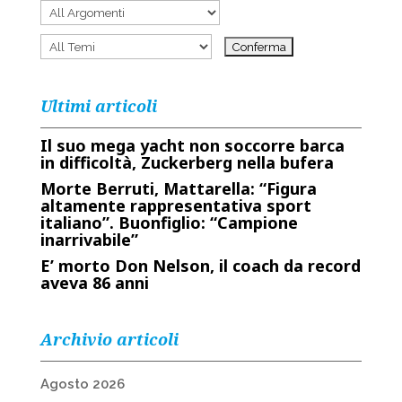
Ultimi articoli
Il suo mega yacht non soccorre barca
in difficoltà, Zuckerberg nella bufera
Morte Berruti, Mattarella: “Figura
altamente rappresentativa sport
italiano”. Buonfiglio: “Campione
inarrivabile”
E’ morto Don Nelson, il coach da record
aveva 86 anni
Archivio articoli
Agosto 2026