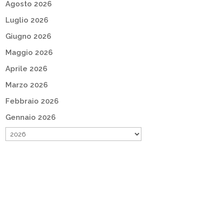
Agosto 2026
Luglio 2026
Giugno 2026
Maggio 2026
Aprile 2026
Marzo 2026
Febbraio 2026
Gennaio 2026