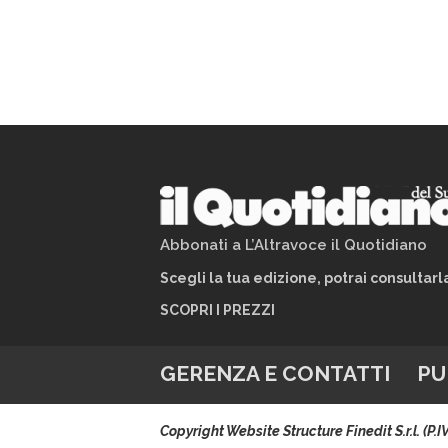
Abbonati a L’Altravoce il Quotidiano
Scegli la tua edizione, potrai consultar
SCOPRI I PREZZI
GERENZA E CONTATTI
PU
Copyright Website Structure Finedit S.r.l. (P