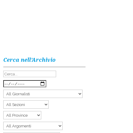
Cerca nell’Archivio