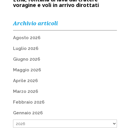
voragine e voli in arrivo dirottati
Archivio articoli
Agosto 2026
Luglio 2026
Giugno 2026
Maggio 2026
Aprile 2026
Marzo 2026
Febbraio 2026
Gennaio 2026