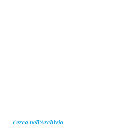
Cerca nell’Archivio