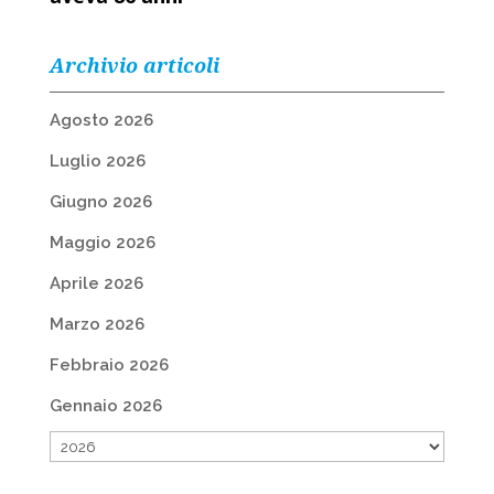
Archivio articoli
Agosto 2026
Luglio 2026
Giugno 2026
Maggio 2026
Aprile 2026
Marzo 2026
Febbraio 2026
Gennaio 2026