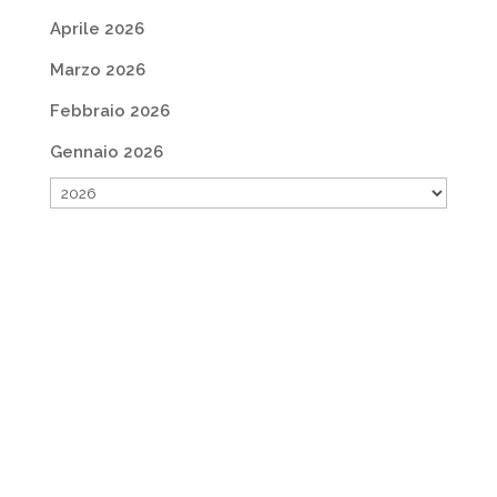
Aprile 2026
Marzo 2026
Febbraio 2026
Gennaio 2026