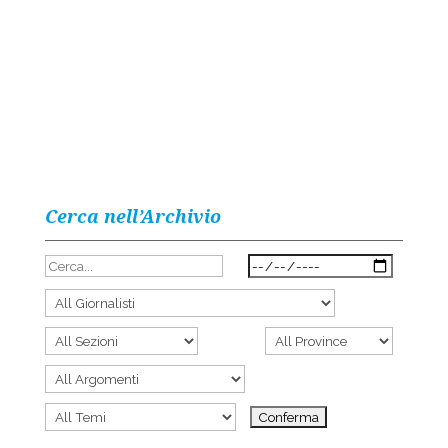
Cerca nell’Archivio