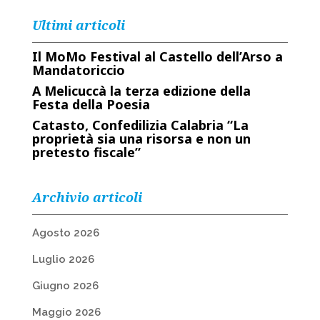
Ultimi articoli
Il MoMo Festival al Castello dell’Arso a
Mandatoriccio
A Melicuccà la terza edizione della
Festa della Poesia
Catasto, Confedilizia Calabria “La
proprietà sia una risorsa e non un
pretesto fiscale”
Archivio articoli
Agosto 2026
Luglio 2026
Giugno 2026
Maggio 2026