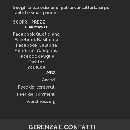
Scegli la tua edizione, potrai consultarla su pc
tablet e smartphone
SCOPRI I PREZZI
COMMUNITY
Facebook Quotidiano
Facebook Basilicata
Facebook Calabria
Facebook Campania
Facebook Puglia
Twitter
Youtube
META
Accedi
Feed dei contenuti
Feed dei commenti
WordPress.org
GERENZA E CONTATTI