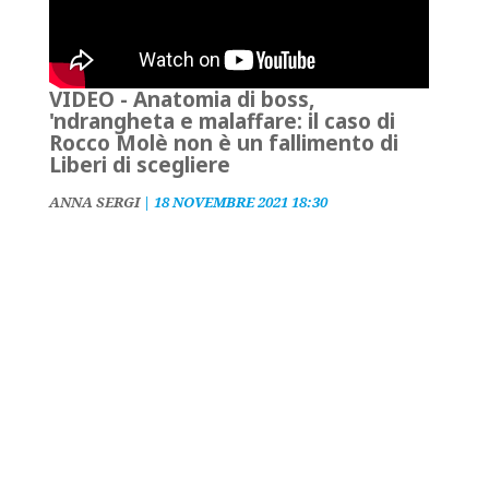
VIDEO - Anatomia di boss,
'ndrangheta e malaffare: il caso di
Rocco Molè non è un fallimento di
Liberi di scegliere
ANNA SERGI
|
18 NOVEMBRE 2021 18:30