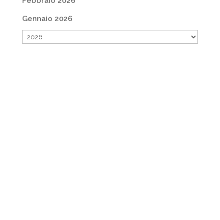
Febbraio 2026
Gennaio 2026