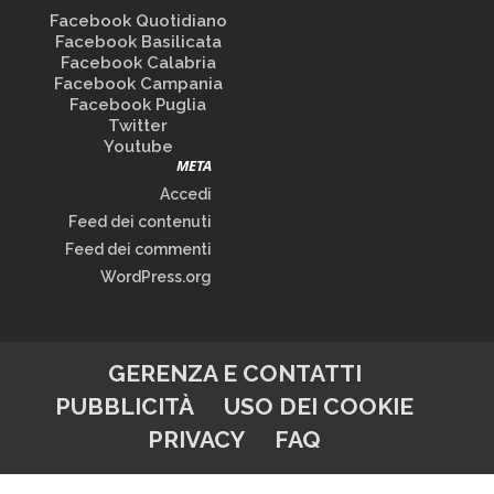
Facebook Quotidiano
Facebook Basilicata
Facebook Calabria
Facebook Campania
Facebook Puglia
Twitter
Youtube
META
Accedi
Feed dei contenuti
Feed dei commenti
WordPress.org
GERENZA E CONTATTI
PUBBLICITÀ
USO DEI COOKIE
PRIVACY
FAQ