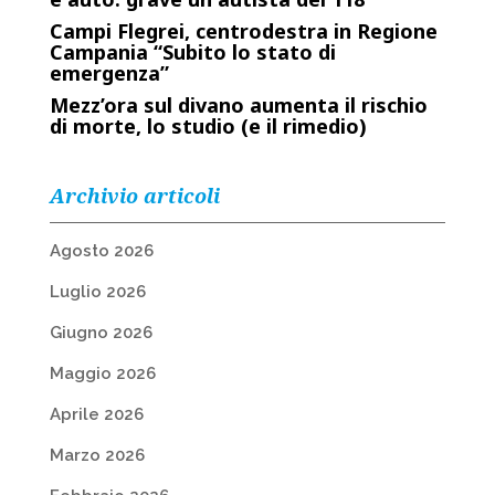
Campi Flegrei, centrodestra in Regione
Campania “Subito lo stato di
emergenza”
Mezz’ora sul divano aumenta il rischio
di morte, lo studio (e il rimedio)
Archivio articoli
Agosto 2026
Luglio 2026
Giugno 2026
Maggio 2026
Aprile 2026
Marzo 2026