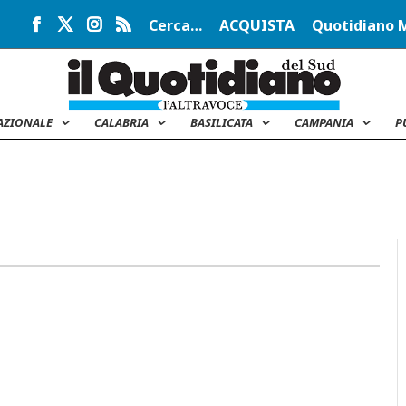
Cerca…
ACQUISTA
Quotidiano 
AZIONALE
CALABRIA
BASILICATA
CAMPANIA
P