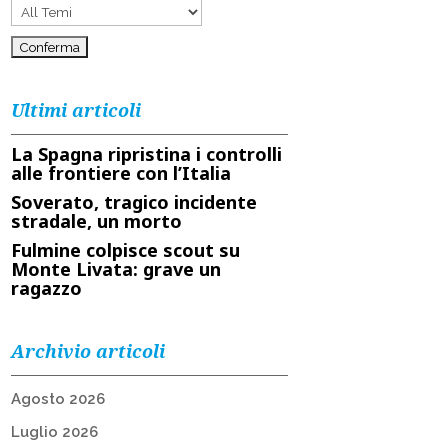
Ultimi articoli
La Spagna ripristina i controlli
alle frontiere con l’Italia
Soverato, tragico incidente
stradale, un morto
Fulmine colpisce scout su
Monte Livata: grave un
ragazzo
Archivio articoli
Agosto 2026
Luglio 2026