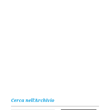
Cerca nell’Archivio