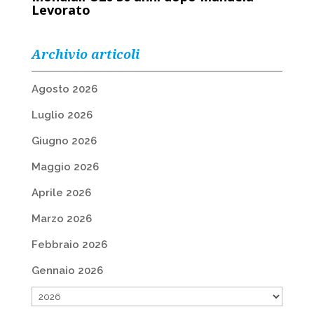
Levorato
Archivio articoli
Agosto 2026
Luglio 2026
Giugno 2026
Maggio 2026
Aprile 2026
Marzo 2026
Febbraio 2026
Gennaio 2026