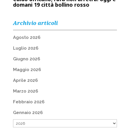
domani 19 città bollino rosso
Archivio articoli
Agosto 2026
Luglio 2026
Giugno 2026
Maggio 2026
Aprile 2026
Marzo 2026
Febbraio 2026
Gennaio 2026