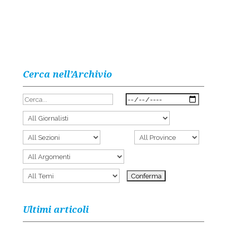
Cerca nell’Archivio
Ultimi articoli