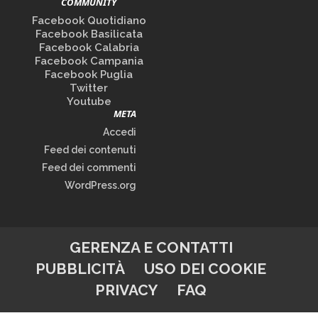
COMMUNITY
Facebook Quotidiano
Facebook Basilicata
Facebook Calabria
Facebook Campania
Facebook Puglia
Twitter
Youtube
META
Accedi
Feed dei contenuti
Feed dei commenti
WordPress.org
GERENZA E CONTATTI
PUBBLICITÀ
USO DEI COOKIE
PRIVACY
FAQ