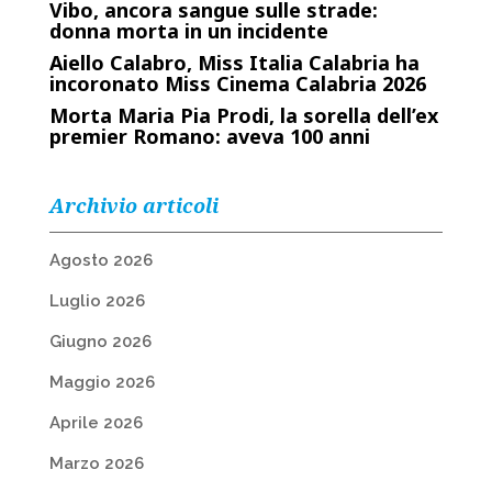
Vibo, ancora sangue sulle strade:
donna morta in un incidente
Aiello Calabro, Miss Italia Calabria ha
incoronato Miss Cinema Calabria 2026
Morta Maria Pia Prodi, la sorella dell’ex
premier Romano: aveva 100 anni
Archivio articoli
Agosto 2026
Luglio 2026
Giugno 2026
Maggio 2026
Aprile 2026
Marzo 2026