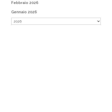
Febbraio 2026
Gennaio 2026