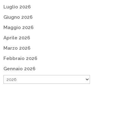
Luglio 2026
Giugno 2026
Maggio 2026
Aprile 2026
Marzo 2026
Febbraio 2026
Gennaio 2026