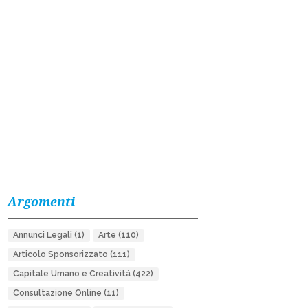
Argomenti
Annunci Legali
(1)
Arte
(110)
Articolo Sponsorizzato
(111)
Capitale Umano e Creatività
(422)
Consultazione Online
(11)