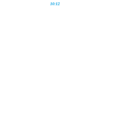
10:12