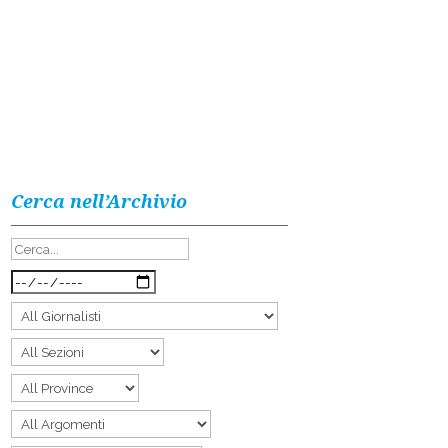
Cerca nell’Archivio