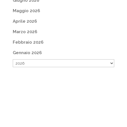
Giugno 2026
Maggio 2026
Aprile 2026
Marzo 2026
Febbraio 2026
Gennaio 2026