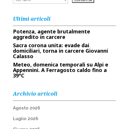
Ultimi articoli
Potenza, agente brutalmente
aggredito in carcere
Sacra corona unita: evade dai
domiciliari, torna in carcere Giovanni
Calasso
Meteo, domenica temporali su Alpi e
Appennini. A Ferragosto caldo fino a
39°C
Archivio articoli
Agosto 2026
Luglio 2026