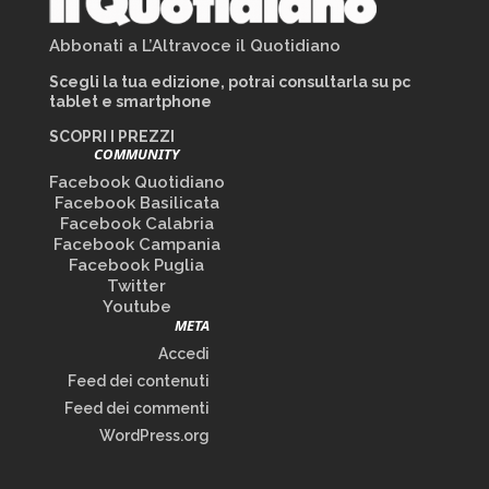
Abbonati a L’Altravoce il Quotidiano
Scegli la tua edizione, potrai consultarla su pc
tablet e smartphone
SCOPRI I PREZZI
COMMUNITY
Facebook Quotidiano
Facebook Basilicata
Facebook Calabria
Facebook Campania
Facebook Puglia
Twitter
Youtube
META
Accedi
Feed dei contenuti
Feed dei commenti
WordPress.org