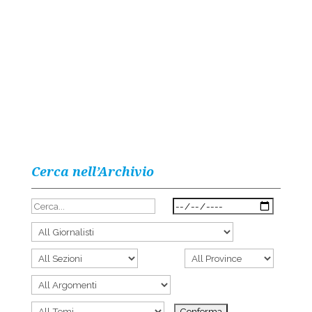
Cerca nell’Archivio