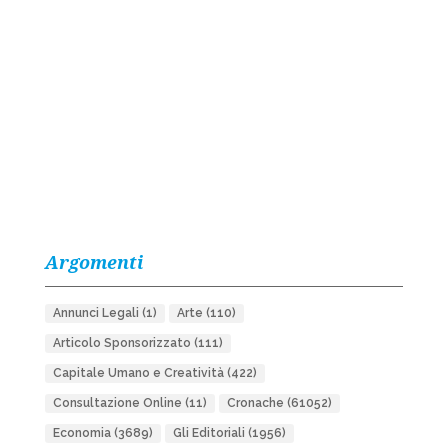
Argomenti
Annunci Legali
(1)
Arte
(110)
Articolo Sponsorizzato
(111)
Capitale Umano e Creatività
(422)
Consultazione Online
(11)
Cronache
(61052)
Economia
(3689)
Gli Editoriali
(1956)