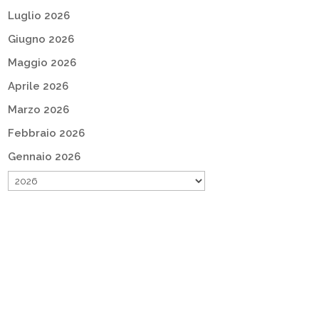
Luglio 2026
Giugno 2026
Maggio 2026
Aprile 2026
Marzo 2026
Febbraio 2026
Gennaio 2026