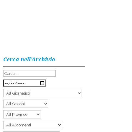
Cerca nell’Archivio