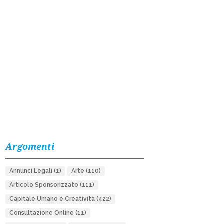
Argomenti
Annunci Legali
(1)
Arte
(110)
Articolo Sponsorizzato
(111)
Capitale Umano e Creatività
(422)
Consultazione Online
(11)