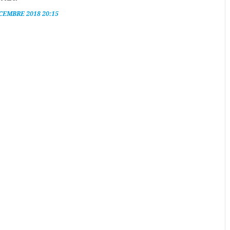
CEMBRE 2018 20:15