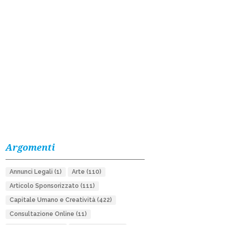
Argomenti
Annunci Legali
(1)
Arte
(110)
Articolo Sponsorizzato
(111)
Capitale Umano e Creatività
(422)
Consultazione Online
(11)