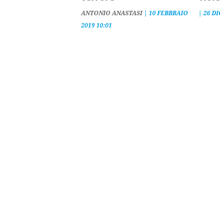
ANTONIO ANASTASI
|
10 FEBBRAIO
|
26 DI
2019 10:01