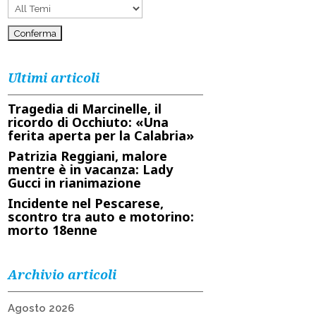
Ultimi articoli
Tragedia di Marcinelle, il
ricordo di Occhiuto: «Una
ferita aperta per la Calabria»
Patrizia Reggiani, malore
mentre è in vacanza: Lady
Gucci in rianimazione
Incidente nel Pescarese,
scontro tra auto e motorino:
morto 18enne
Archivio articoli
Agosto 2026