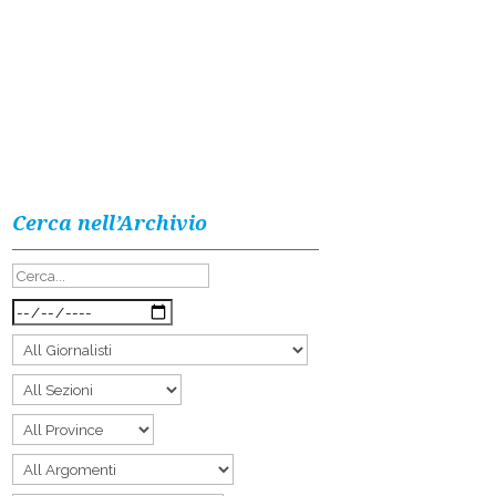
Cerca nell’Archivio