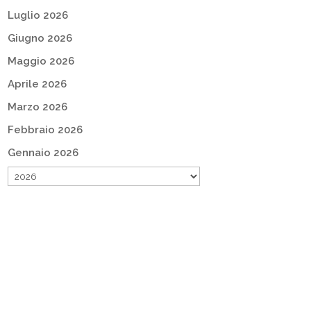
Luglio 2026
Giugno 2026
Maggio 2026
Aprile 2026
Marzo 2026
Febbraio 2026
Gennaio 2026