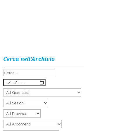
Cerca nell’Archivio