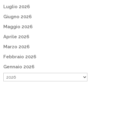
Luglio 2026
Giugno 2026
Maggio 2026
Aprile 2026
Marzo 2026
Febbraio 2026
Gennaio 2026