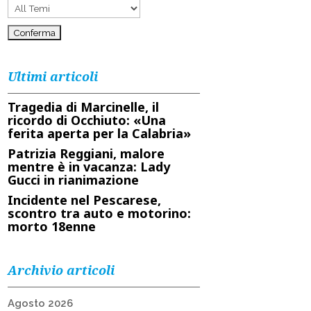
Ultimi articoli
Tragedia di Marcinelle, il
ricordo di Occhiuto: «Una
ferita aperta per la Calabria»
Patrizia Reggiani, malore
mentre è in vacanza: Lady
Gucci in rianimazione
Incidente nel Pescarese,
scontro tra auto e motorino:
morto 18enne
Archivio articoli
Agosto 2026