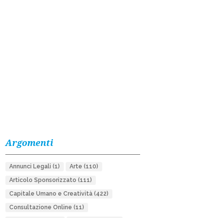
Argomenti
Annunci Legali
(1)
Arte
(110)
Articolo Sponsorizzato
(111)
Capitale Umano e Creatività
(422)
Consultazione Online
(11)