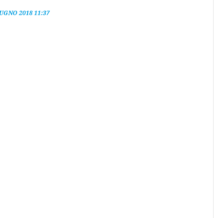
IUGNO 2018 11:37