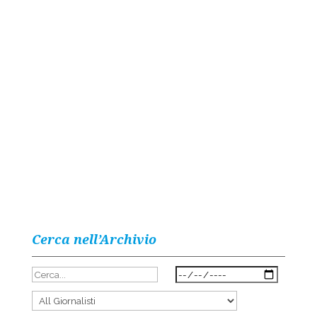
Cerca nell’Archivio