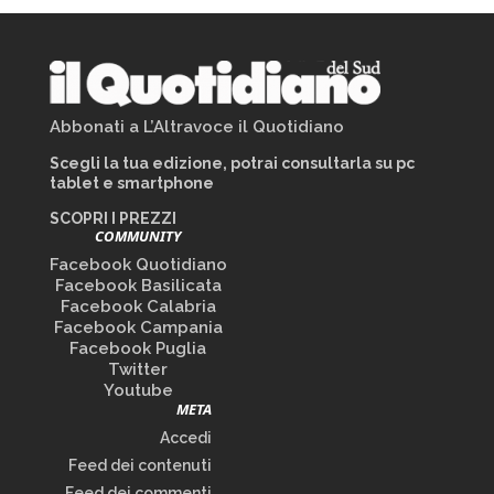
Abbonati a L’Altravoce il Quotidiano
Scegli la tua edizione, potrai consultarla su pc
tablet e smartphone
SCOPRI I PREZZI
COMMUNITY
Facebook Quotidiano
Facebook Basilicata
Facebook Calabria
Facebook Campania
Facebook Puglia
Twitter
Youtube
META
Accedi
Feed dei contenuti
Feed dei commenti