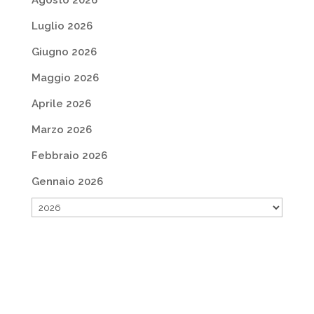
Agosto 2026
Luglio 2026
Giugno 2026
Maggio 2026
Aprile 2026
Marzo 2026
Febbraio 2026
Gennaio 2026