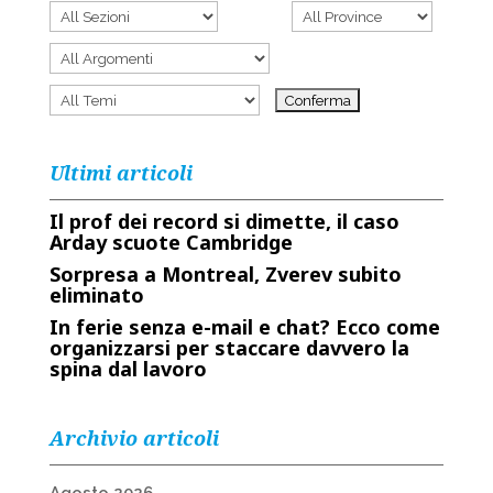
Ultimi articoli
Il prof dei record si dimette, il caso
Arday scuote Cambridge
Sorpresa a Montreal, Zverev subito
eliminato
In ferie senza e-mail e chat? Ecco come
organizzarsi per staccare davvero la
spina dal lavoro
Archivio articoli