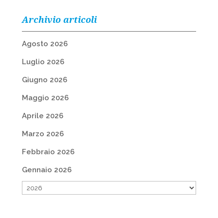
Archivio articoli
Agosto 2026
Luglio 2026
Giugno 2026
Maggio 2026
Aprile 2026
Marzo 2026
Febbraio 2026
Gennaio 2026