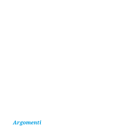
Argomenti