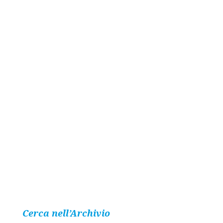
Cerca nell’Archivio