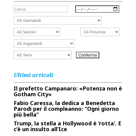
Ultimi articoli
Il prefetto Campanaro: «Potenza non è
Gotham City»
Fabio Caressa, la dedica a Benedetta
Parodi per il compleanno: “Ogni giorno
più bella”
Trump, la stella a Hollywood è ‘rotta’. E
c’è un insulto all’Ice