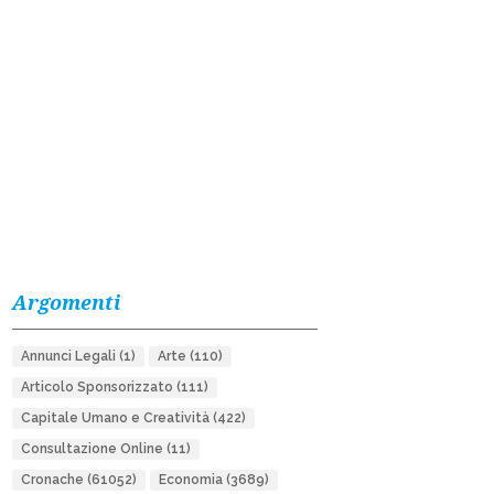
Argomenti
Annunci Legali
(1)
Arte
(110)
Articolo Sponsorizzato
(111)
Capitale Umano e Creatività
(422)
Consultazione Online
(11)
Cronache
(61052)
Economia
(3689)