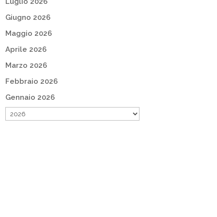
Luglio 2026
Giugno 2026
Maggio 2026
Aprile 2026
Marzo 2026
Febbraio 2026
Gennaio 2026