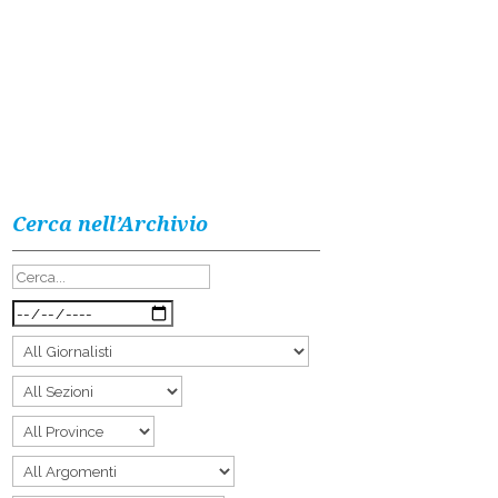
Cerca nell’Archivio