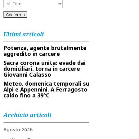
Ultimi articoli
Potenza, agente brutalmente
aggredito in carcere
Sacra corona unita: evade dai
domiciliari, torna in carcere
Giovanni Calasso
Meteo, domenica temporali su
Alpi e Appennini. A Ferragosto
caldo fino a 39°C
Archivio articoli
Agosto 2026