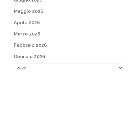
Giugno 2026
Maggio 2026
Aprile 2026
Marzo 2026
Febbraio 2026
Gennaio 2026