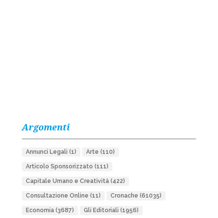
Argomenti
Annunci Legali
(1)
Arte
(110)
Articolo Sponsorizzato
(111)
Capitale Umano e Creatività
(422)
Consultazione Online
(11)
Cronache
(61035)
Economia
(3687)
Gli Editoriali
(1956)