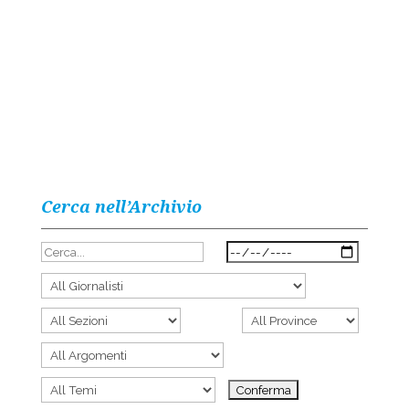
Cerca nell’Archivio