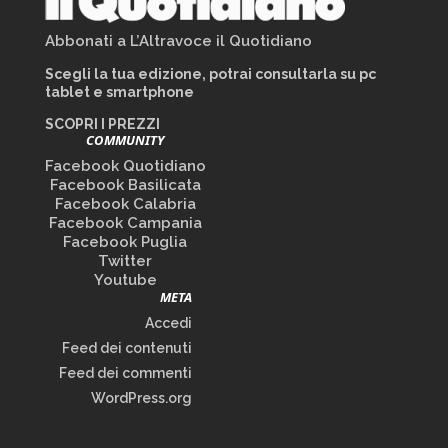
Abbonati a L’Altravoce il Quotidiano
Scegli la tua edizione, potrai consultarla su pc
tablet e smartphone
SCOPRI I PREZZI
COMMUNITY
Facebook Quotidiano
Facebook Basilicata
Facebook Calabria
Facebook Campania
Facebook Puglia
Twitter
Youtube
META
Accedi
Feed dei contenuti
Feed dei commenti
WordPress.org