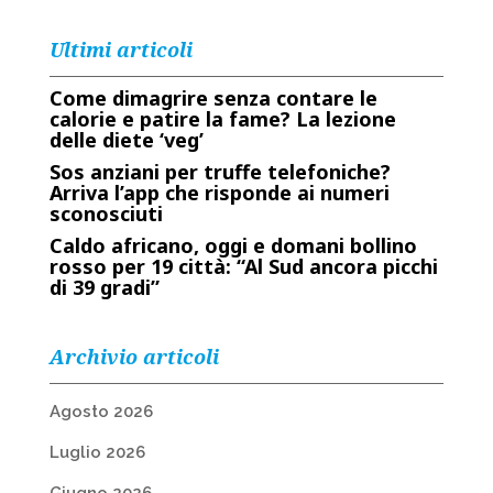
Ultimi articoli
Come dimagrire senza contare le
calorie e patire la fame? La lezione
delle diete ‘veg’
Sos anziani per truffe telefoniche?
Arriva l’app che risponde ai numeri
sconosciuti
Caldo africano, oggi e domani bollino
rosso per 19 città: “Al Sud ancora picchi
di 39 gradi”
Archivio articoli
Agosto 2026
Luglio 2026