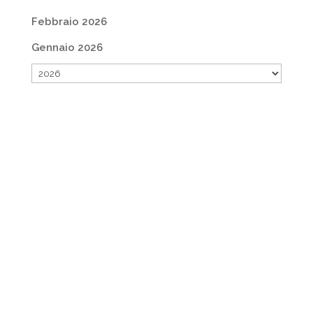
Febbraio 2026
Gennaio 2026