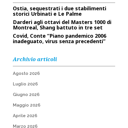
Ostia, sequestrati i due stabilimenti
storici Urbinati e Le Palme
Darderi agli ottavi del Masters 1000 di
Montreal, Shang battuto in tre set
Covid, Conte “Piano pandemico 2006
inadeguato, virus senza precedenti”
Archivio articoli
Agosto 2026
Luglio 2026
Giugno 2026
Maggio 2026
Aprile 2026
Marzo 2026