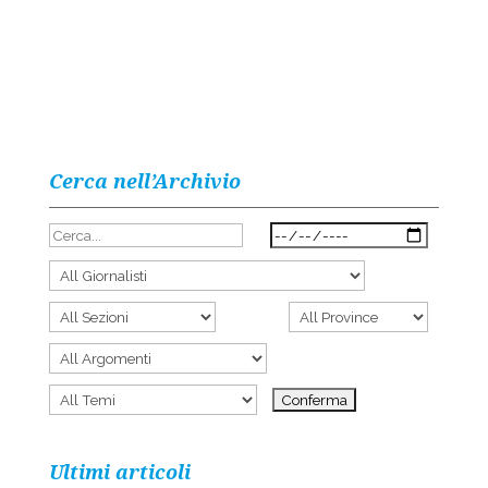
Cerca nell’Archivio
Ultimi articoli