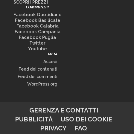
SCOPRI I PREZZI
COMMUNITY
Facebook Quotidiano
Facebook Basilicata
Facebook Calabria
Facebook Campania
Facebook Puglia
Twitter
Youtube
META
Accedi
Feed dei contenuti
Feed dei commenti
WordPress.org
GERENZA E CONTATTI
PUBBLICITÀ
USO DEI COOKIE
PRIVACY
FAQ