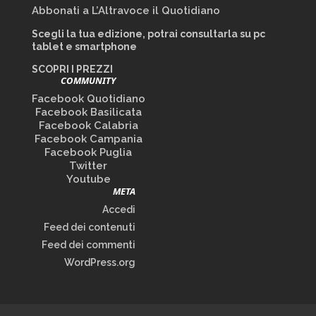
Abbonati a L’Altravoce il Quotidiano
Scegli la tua edizione, potrai consultarla su pc
tablet e smartphone
SCOPRI I PREZZI
COMMUNITY
Facebook Quotidiano
Facebook Basilicata
Facebook Calabria
Facebook Campania
Facebook Puglia
Twitter
Youtube
META
Accedi
Feed dei contenuti
Feed dei commenti
WordPress.org