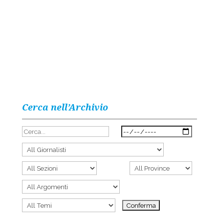
Cerca nell’Archivio