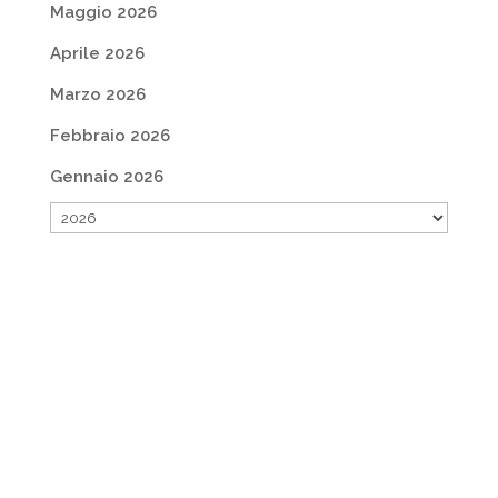
Maggio 2026
Aprile 2026
Marzo 2026
Febbraio 2026
Gennaio 2026