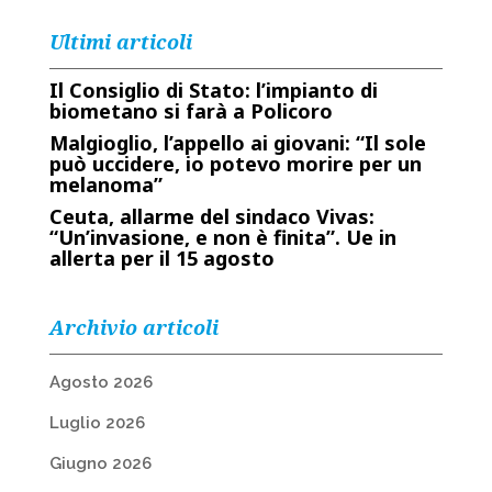
Ultimi articoli
Il Consiglio di Stato: l’impianto di
biometano si farà a Policoro
Malgioglio, l’appello ai giovani: “Il sole
può uccidere, io potevo morire per un
melanoma”
Ceuta, allarme del sindaco Vivas:
“Un’invasione, e non è finita”. Ue in
allerta per il 15 agosto
Archivio articoli
Agosto 2026
Luglio 2026
Giugno 2026