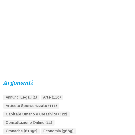
Argomenti
Annunci Legali
(1)
Arte
(110)
Articolo Sponsorizzato
(111)
Capitale Umano e Creatività
(422)
Consultazione Online
(11)
Cronache
(61052)
Economia
(3689)