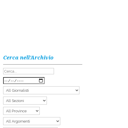
Cerca nell’Archivio