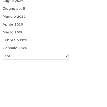
Luglio 2026
Giugno 2026
Maggio 2026
Aprile 2026
Marzo 2026
Febbraio 2026
Gennaio 2026