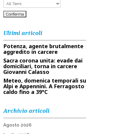
Ultimi articoli
Potenza, agente brutalmente
aggredito in carcere
Sacra corona unita: evade dai
domiciliari, torna in carcere
Giovanni Calasso
Meteo, domenica temporali su
Alpi e Appennini. A Ferragosto
caldo fino a 39°C
Archivio articoli
Agosto 2026