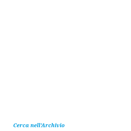
Cerca nell’Archivio