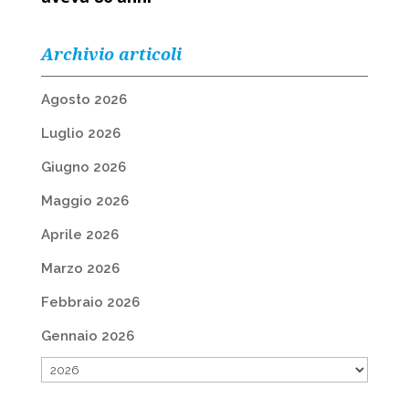
Archivio articoli
Agosto 2026
Luglio 2026
Giugno 2026
Maggio 2026
Aprile 2026
Marzo 2026
Febbraio 2026
Gennaio 2026