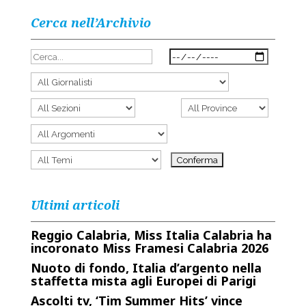
Cerca nell’Archivio
Ultimi articoli
Reggio Calabria, Miss Italia Calabria ha
incoronato Miss Framesi Calabria 2026
Nuoto di fondo, Italia d’argento nella
staffetta mista agli Europei di Parigi
Ascolti tv, ‘Tim Summer Hits’ vince