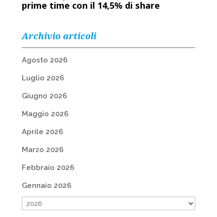
prime time con il 14,5% di share
Archivio articoli
Agosto 2026
Luglio 2026
Giugno 2026
Maggio 2026
Aprile 2026
Marzo 2026
Febbraio 2026
Gennaio 2026