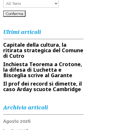
Ultimi articoli
Capitale della cultura, la
ritirata strategica del Comune
di Cutro
Inchiesta Teorema a Crotone,
la difesa di Luchetta e
Bisceglia scrive al Garante
Il prof dei record si dimette, il
caso Arday scuote Cambridge
Archivio articoli
Agosto 2026