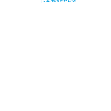
|
5 AGOSTO 2017 10:56