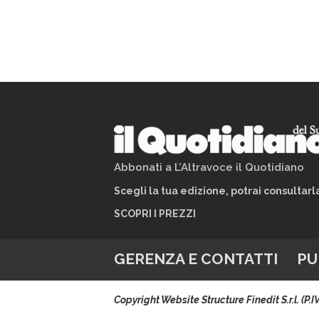
Abbonati a L’Altravoce il Quotidiano
Scegli la tua edizione, potrai consultar
SCOPRI I PREZZI
GERENZA E CONTATTI
PU
Copyright Website Structure Finedit S.r.l. (P