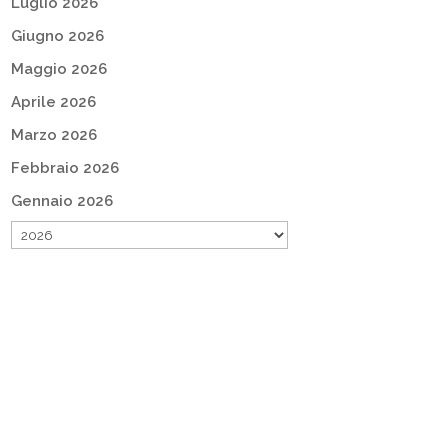
Luglio 2026
Giugno 2026
Maggio 2026
Aprile 2026
Marzo 2026
Febbraio 2026
Gennaio 2026