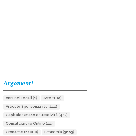
Argomenti
Annunci Legali
(1)
Arte
(108)
Articolo Sponsorizzato
(111)
Capitale Umano e Creatività
(422)
Consultazione Online
(11)
Cronache
(61000)
Economia
(3683)