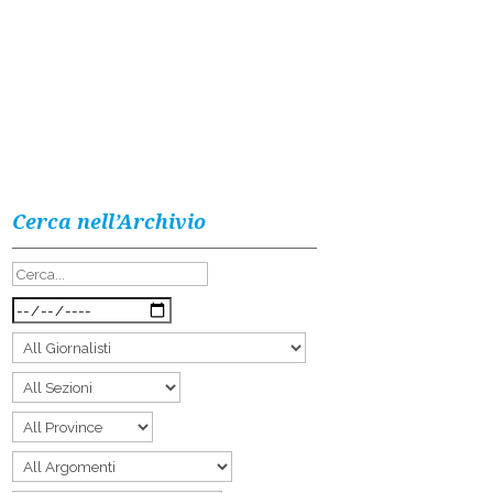
Cerca nell’Archivio