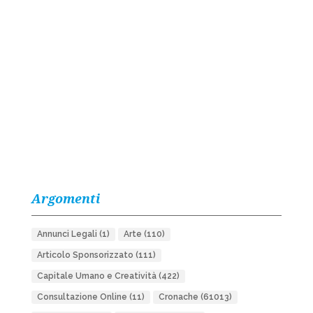
Argomenti
Annunci Legali
(1)
Arte
(110)
Articolo Sponsorizzato
(111)
Capitale Umano e Creatività
(422)
Consultazione Online
(11)
Cronache
(61013)