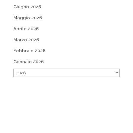
Giugno 2026
Maggio 2026
Aprile 2026
Marzo 2026
Febbraio 2026
Gennaio 2026