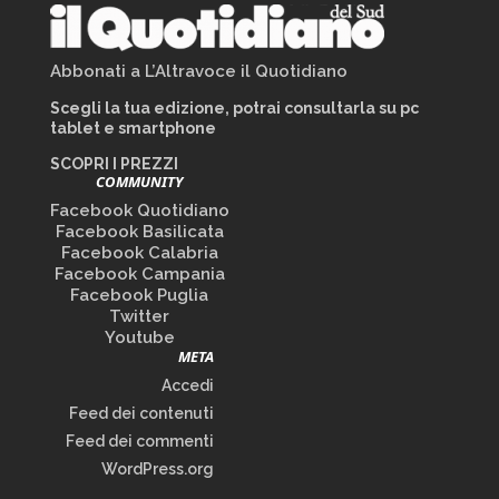
Abbonati a L’Altravoce il Quotidiano
Scegli la tua edizione, potrai consultarla su pc
tablet e smartphone
SCOPRI I PREZZI
COMMUNITY
Facebook Quotidiano
Facebook Basilicata
Facebook Calabria
Facebook Campania
Facebook Puglia
Twitter
Youtube
META
Accedi
Feed dei contenuti
Feed dei commenti
WordPress.org