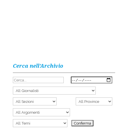
Cerca nell’Archivio