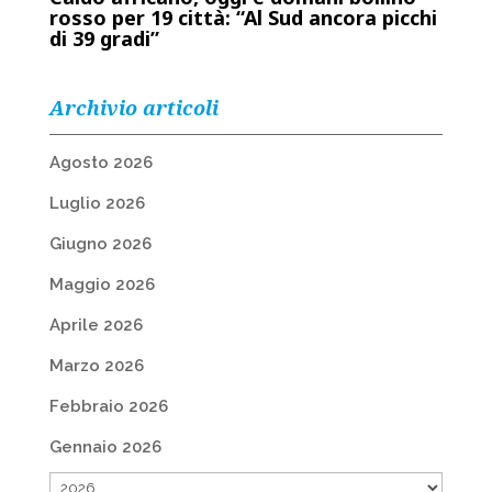
rosso per 19 città: “Al Sud ancora picchi
di 39 gradi”
Archivio articoli
Agosto 2026
Luglio 2026
Giugno 2026
Maggio 2026
Aprile 2026
Marzo 2026
Febbraio 2026
Gennaio 2026