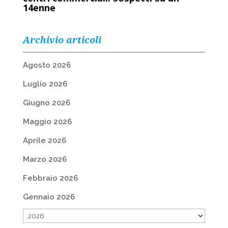
14enne
Archivio articoli
Agosto 2026
Luglio 2026
Giugno 2026
Maggio 2026
Aprile 2026
Marzo 2026
Febbraio 2026
Gennaio 2026