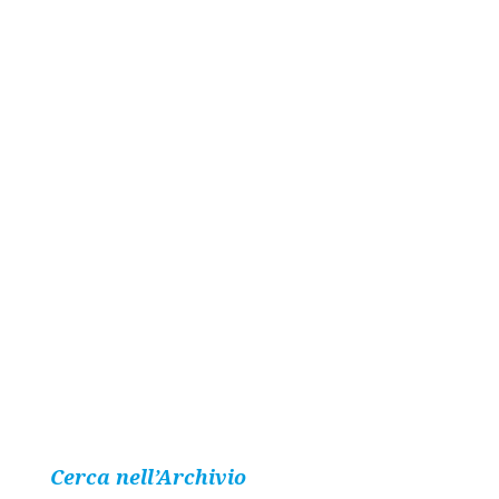
Cerca nell’Archivio