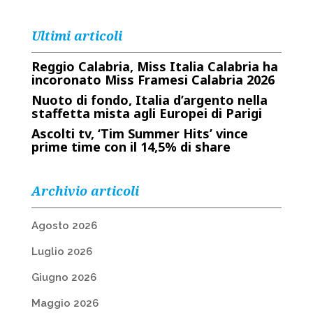
Ultimi articoli
Reggio Calabria, Miss Italia Calabria ha
incoronato Miss Framesi Calabria 2026
Nuoto di fondo, Italia d’argento nella
staffetta mista agli Europei di Parigi
Ascolti tv, ‘Tim Summer Hits’ vince
prime time con il 14,5% di share
Archivio articoli
Agosto 2026
Luglio 2026
Giugno 2026
Maggio 2026