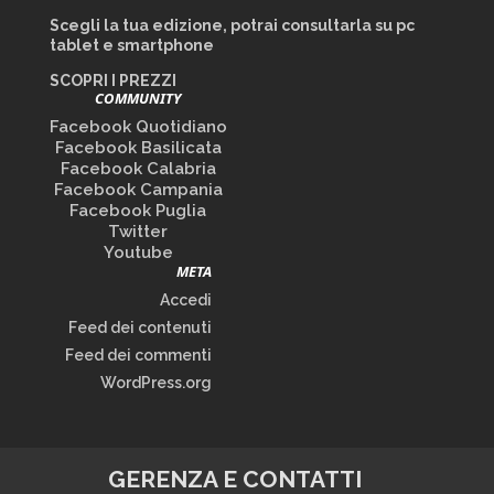
Scegli la tua edizione, potrai consultarla su pc
tablet e smartphone
SCOPRI I PREZZI
COMMUNITY
Facebook Quotidiano
Facebook Basilicata
Facebook Calabria
Facebook Campania
Facebook Puglia
Twitter
Youtube
META
Accedi
Feed dei contenuti
Feed dei commenti
WordPress.org
GERENZA E CONTATTI