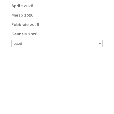
Aprile 2026
Marzo 2026
Febbraio 2026
Gennaio 2026