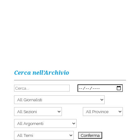
Cerca nell’Archivio