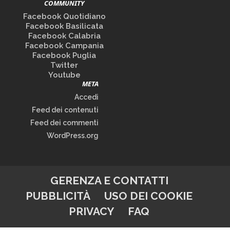
COMMUNITY
Facebook Quotidiano
Facebook Basilicata
Facebook Calabria
Facebook Campania
Facebook Puglia
Twitter
Youtube
META
Accedi
Feed dei contenuti
Feed dei commenti
WordPress.org
GERENZA E CONTATTI
PUBBLICITÀ
USO DEI COOKIE
PRIVACY
FAQ