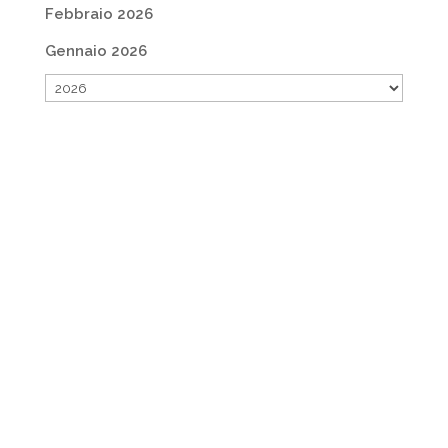
Febbraio 2026
Gennaio 2026