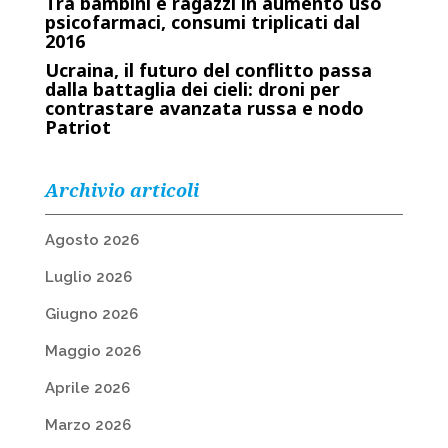
Tra bambini e ragazzi in aumento uso
psicofarmaci, consumi triplicati dal
2016
Ucraina, il futuro del conflitto passa
dalla battaglia dei cieli: droni per
contrastare avanzata russa e nodo
Patriot
Archivio articoli
Agosto 2026
Luglio 2026
Giugno 2026
Maggio 2026
Aprile 2026
Marzo 2026