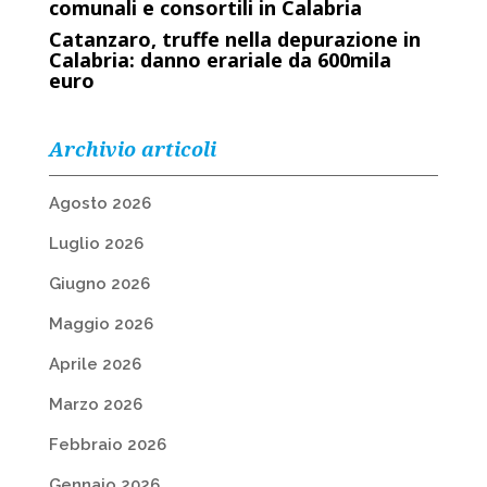
comunali e consortili in Calabria
Catanzaro, truffe nella depurazione in
Calabria: danno erariale da 600mila
euro
Archivio articoli
Agosto 2026
Luglio 2026
Giugno 2026
Maggio 2026
Aprile 2026
Marzo 2026
Febbraio 2026
Gennaio 2026