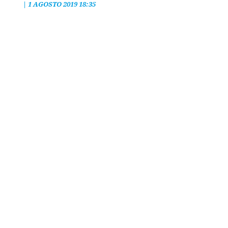
|
1 AGOSTO 2019 18:35