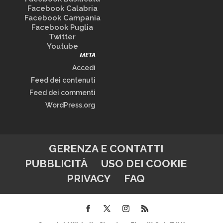
Facebook Calabria
Facebook Campania
Facebook Puglia
Twitter
Youtube
META
Accedi
Feed dei contenuti
Feed dei commenti
WordPress.org
GERENZA E CONTATTI
PUBBLICITÀ
USO DEI COOKIE
PRIVACY
FAQ