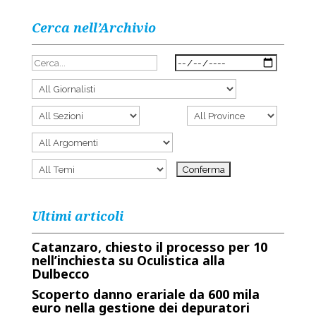
Cerca nell’Archivio
Ultimi articoli
Catanzaro, chiesto il processo per 10
nell’inchiesta su Oculistica alla
Dulbecco
Scoperto danno erariale da 600 mila
euro nella gestione dei depuratori