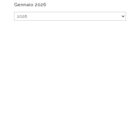
Gennaio 2026