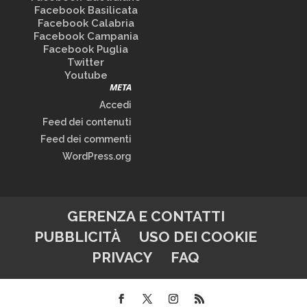
Facebook Basilicata
Facebook Calabria
Facebook Campania
Facebook Puglia
Twitter
Youtube
META
Accedi
Feed dei contenuti
Feed dei commenti
WordPress.org
GERENZA E CONTATTI
PUBBLICITÀ
USO DEI COOKIE
PRIVACY
FAQ