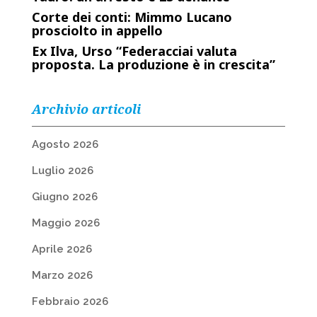
Corte dei conti: Mimmo Lucano
prosciolto in appello
Ex Ilva, Urso “Federacciai valuta
proposta. La produzione è in crescita”
Archivio articoli
Agosto 2026
Luglio 2026
Giugno 2026
Maggio 2026
Aprile 2026
Marzo 2026
Febbraio 2026