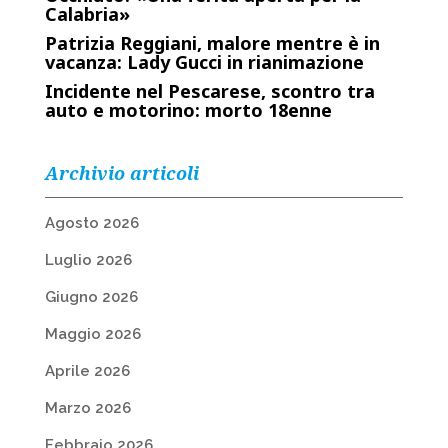
Calabria»
Patrizia Reggiani, malore mentre è in
vacanza: Lady Gucci in rianimazione
Incidente nel Pescarese, scontro tra
auto e motorino: morto 18enne
Archivio articoli
Agosto 2026
Luglio 2026
Giugno 2026
Maggio 2026
Aprile 2026
Marzo 2026
Febbraio 2026