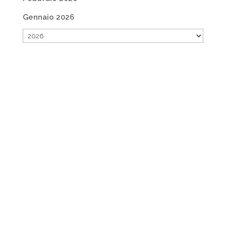
Gennaio 2026