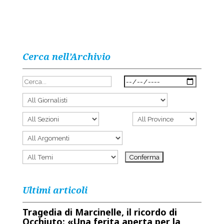
Cerca nell’Archivio
Ultimi articoli
Tragedia di Marcinelle, il ricordo di
Occhiuto: «Una ferita aperta per la