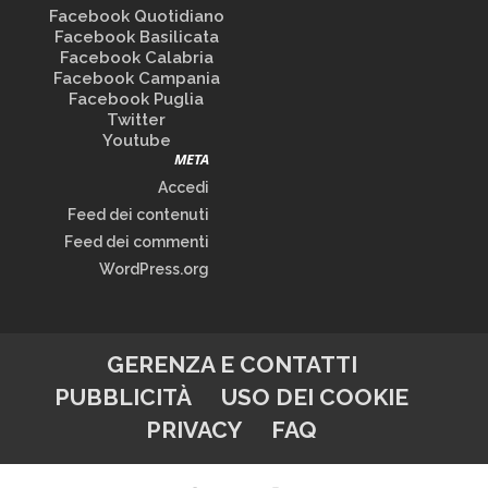
Facebook Quotidiano
Facebook Basilicata
Facebook Calabria
Facebook Campania
Facebook Puglia
Twitter
Youtube
META
Accedi
Feed dei contenuti
Feed dei commenti
WordPress.org
GERENZA E CONTATTI
PUBBLICITÀ
USO DEI COOKIE
PRIVACY
FAQ