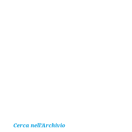
Cerca nell’Archivio