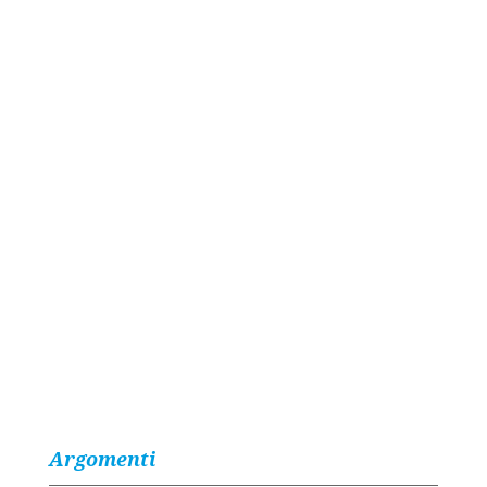
Argomenti