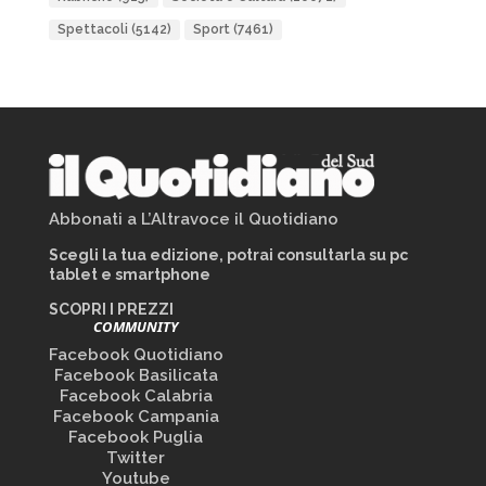
Spettacoli
(5142)
Sport
(7461)
Abbonati a L’Altravoce il Quotidiano
Scegli la tua edizione, potrai consultarla su pc
tablet e smartphone
SCOPRI I PREZZI
COMMUNITY
Facebook Quotidiano
Facebook Basilicata
Facebook Calabria
Facebook Campania
Facebook Puglia
Twitter
Youtube