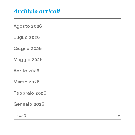
Archivio articoli
Agosto 2026
Luglio 2026
Giugno 2026
Maggio 2026
Aprile 2026
Marzo 2026
Febbraio 2026
Gennaio 2026