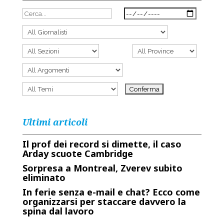
Ultimi articoli
Il prof dei record si dimette, il caso
Arday scuote Cambridge
Sorpresa a Montreal, Zverev subito
eliminato
In ferie senza e-mail e chat? Ecco come
organizzarsi per staccare davvero la
spina dal lavoro