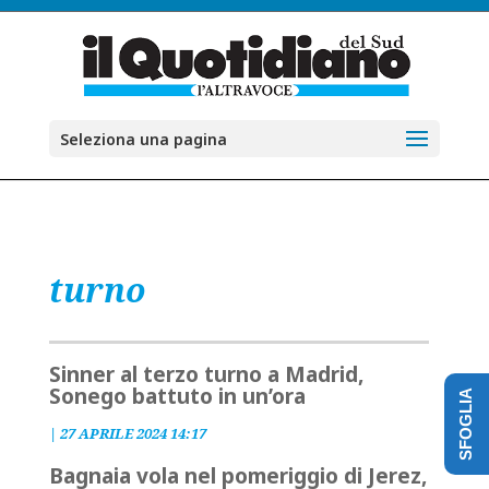
Seleziona una pagina
turno
Sinner al terzo turno a Madrid,
Sonego battuto in un’ora
SFOGLIA
|
27 APRILE 2024 14:17
Bagnaia vola nel pomeriggio di Jerez,