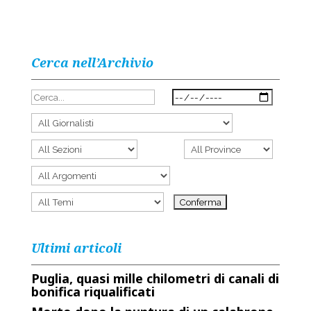
Cerca nell’Archivio
Ultimi articoli
Puglia, quasi mille chilometri di canali di
bonifica riqualificati