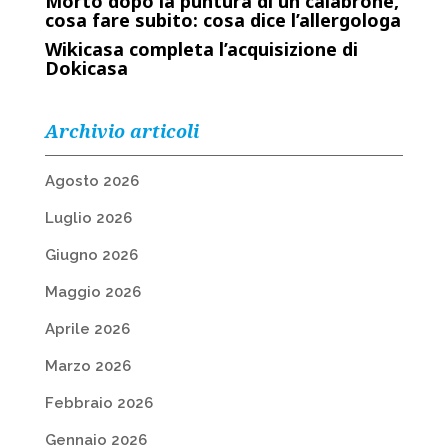
Morto dopo la puntura di un calabrone,
cosa fare subito: cosa dice l’allergologa
Wikicasa completa l’acquisizione di
Dokicasa
Archivio articoli
Agosto 2026
Luglio 2026
Giugno 2026
Maggio 2026
Aprile 2026
Marzo 2026
Febbraio 2026
Gennaio 2026