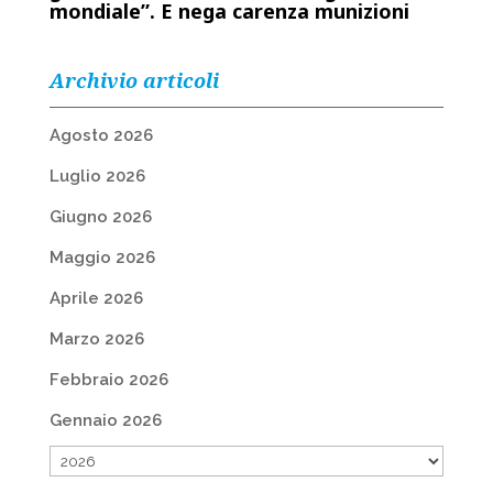
mondiale”. E nega carenza munizioni
Archivio articoli
Agosto 2026
Luglio 2026
Giugno 2026
Maggio 2026
Aprile 2026
Marzo 2026
Febbraio 2026
Gennaio 2026