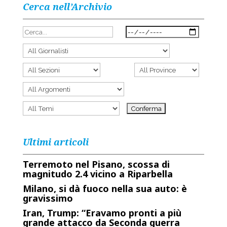
Cerca nell’Archivio
Ultimi articoli
Terremoto nel Pisano, scossa di
magnitudo 2.4 vicino a Riparbella
Milano, si dà fuoco nella sua auto: è
gravissimo
Iran, Trump: “Eravamo pronti a più
grande attacco da Seconda guerra