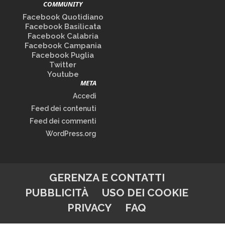
COMMUNITY
Facebook Quotidiano
Facebook Basilicata
Facebook Calabria
Facebook Campania
Facebook Puglia
Twitter
Youtube
META
Accedi
Feed dei contenuti
Feed dei commenti
WordPress.org
GERENZA E CONTATTI
PUBBLICITÀ
USO DEI COOKIE
PRIVACY
FAQ