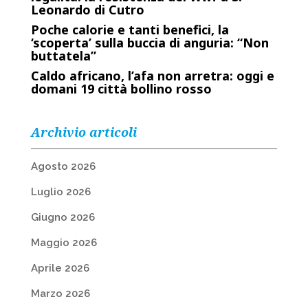
Leonardo di Cutro
Poche calorie e tanti benefici, la
‘scoperta’ sulla buccia di anguria: “Non
buttatela”
Caldo africano, l’afa non arretra: oggi e
domani 19 città bollino rosso
Archivio articoli
Agosto 2026
Luglio 2026
Giugno 2026
Maggio 2026
Aprile 2026
Marzo 2026