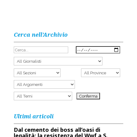
Cerca nell’Archivio
Ultimi articoli
Dal cemento dei boss all’oasi di
legalità: la resistenza del Wwf a S.