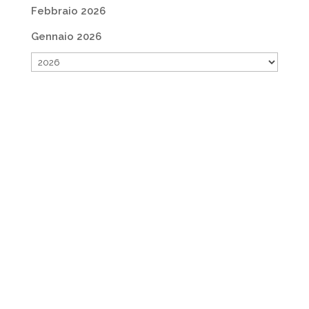
Febbraio 2026
Gennaio 2026