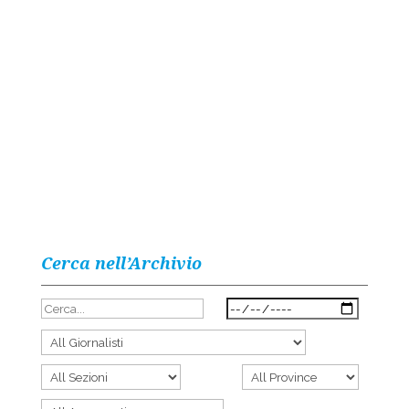
Cerca nell’Archivio