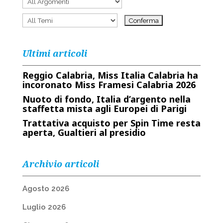
Ultimi articoli
Reggio Calabria, Miss Italia Calabria ha
incoronato Miss Framesi Calabria 2026
Nuoto di fondo, Italia d’argento nella
staffetta mista agli Europei di Parigi
Trattativa acquisto per Spin Time resta
aperta, Gualtieri al presidio
Archivio articoli
Agosto 2026
Luglio 2026