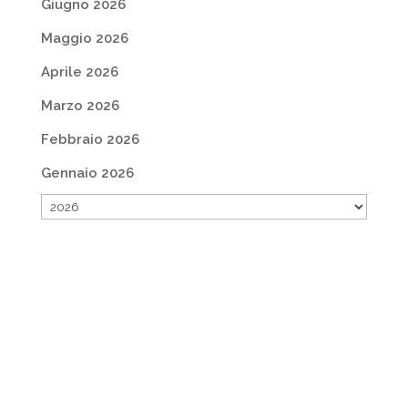
Giugno 2026
Maggio 2026
Aprile 2026
Marzo 2026
Febbraio 2026
Gennaio 2026