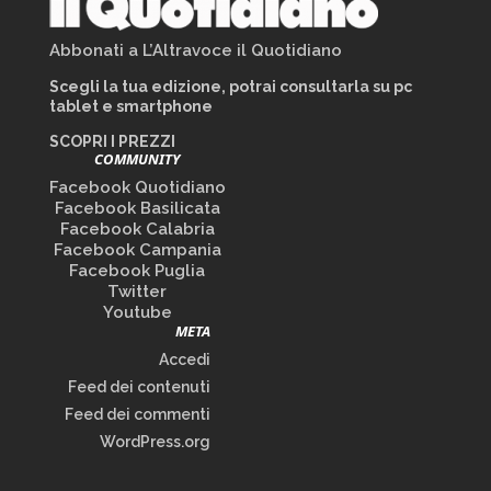
Abbonati a L’Altravoce il Quotidiano
Scegli la tua edizione, potrai consultarla su pc
tablet e smartphone
SCOPRI I PREZZI
COMMUNITY
Facebook Quotidiano
Facebook Basilicata
Facebook Calabria
Facebook Campania
Facebook Puglia
Twitter
Youtube
META
Accedi
Feed dei contenuti
Feed dei commenti
WordPress.org