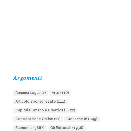
Argomenti
Annunci Legali
(1)
Arte
(110)
Articolo Sponsorizzato
(111)
Capitale Umano e Creatività
(422)
Consultazione Online
(11)
Cronache
(61045)
Economia
(3687)
Gli Editoriali
(1956)