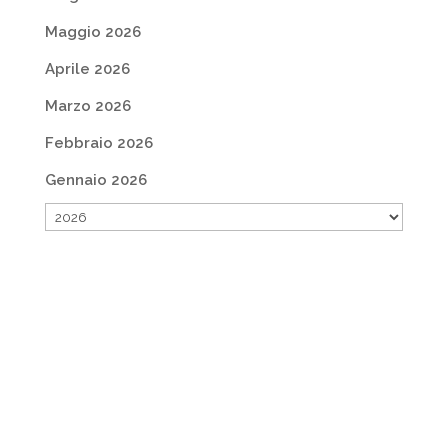
Maggio 2026
Aprile 2026
Marzo 2026
Febbraio 2026
Gennaio 2026