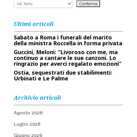
Ultimi articoli
Sabato a Roma i funerali del marito
della ministra Roccella in forma privata
Guccini, Meloni: “Livoroso con me, ma
continuo a cantare le sue canzoni. Lo
ringrazio per averci regalato emozioni”
Ostia, sequestrati due stabilimenti:
Urbinati e Le Palme
Archivio articoli
Agosto 2026
Luglio 2026
Giugno 2026