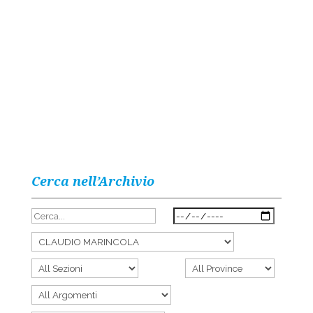
Cerca nell’Archivio