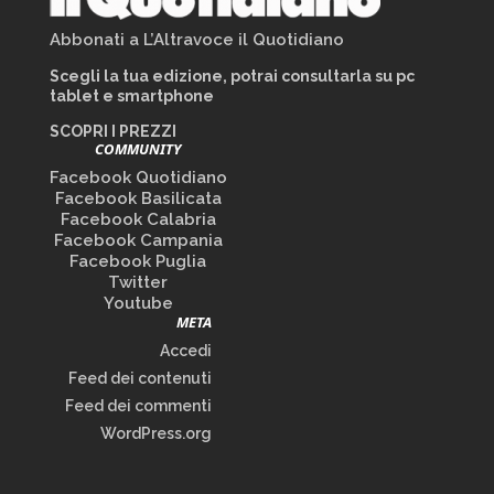
Abbonati a L’Altravoce il Quotidiano
Scegli la tua edizione, potrai consultarla su pc
tablet e smartphone
SCOPRI I PREZZI
COMMUNITY
Facebook Quotidiano
Facebook Basilicata
Facebook Calabria
Facebook Campania
Facebook Puglia
Twitter
Youtube
META
Accedi
Feed dei contenuti
Feed dei commenti
WordPress.org