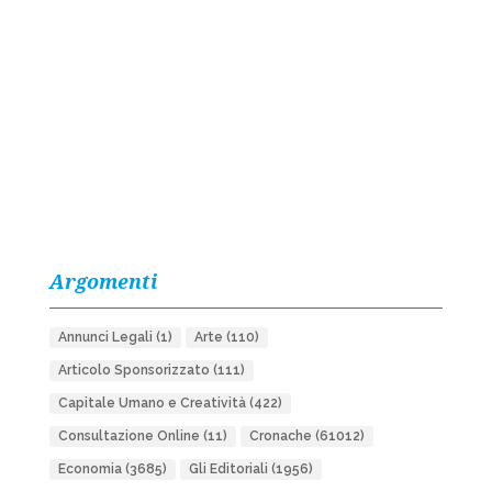
Argomenti
Annunci Legali
(1)
Arte
(110)
Articolo Sponsorizzato
(111)
Capitale Umano e Creatività
(422)
Consultazione Online
(11)
Cronache
(61012)
Economia
(3685)
Gli Editoriali
(1956)