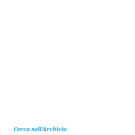
Cerca nell’Archivio