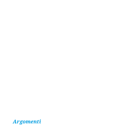
Argomenti