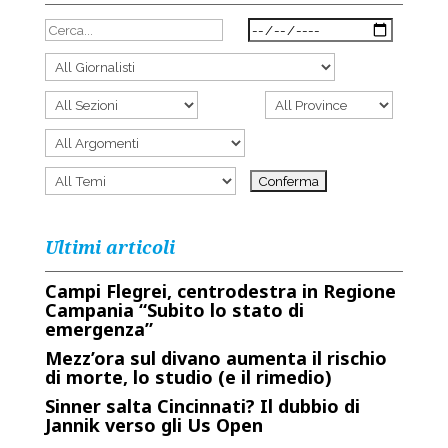
Ultimi articoli
Campi Flegrei, centrodestra in Regione
Campania “Subito lo stato di
emergenza”
Mezz’ora sul divano aumenta il rischio
di morte, lo studio (e il rimedio)
Sinner salta Cincinnati? Il dubbio di
Jannik verso gli Us Open