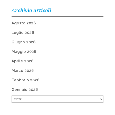
Archivio articoli
Agosto 2026
Luglio 2026
Giugno 2026
Maggio 2026
Aprile 2026
Marzo 2026
Febbraio 2026
Gennaio 2026