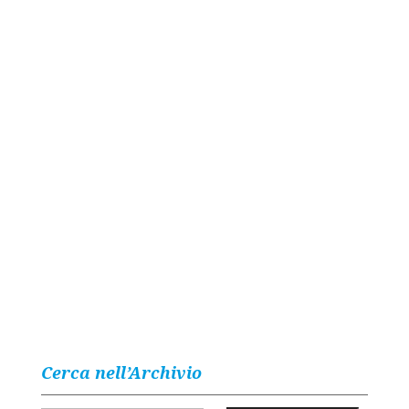
Cerca nell’Archivio