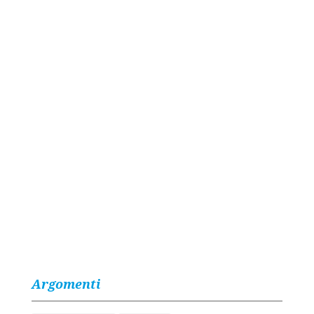
Argomenti