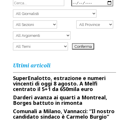
Ultimi articoli
SuperEnalotto, estrazione e numeri
vincenti di oggi 8 agosto. A Melfi
centrato il 5+1 da 650mila euro
Darderi avanza ai quarti a Montreal,
Borges battuto in rimonta
Comunali a Milano, Vannacci: “Il nostro
candidato sindaco è Carmelo Burgio”