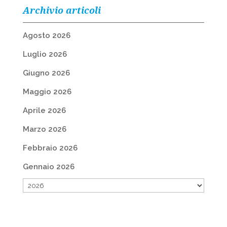
Archivio articoli
Agosto 2026
Luglio 2026
Giugno 2026
Maggio 2026
Aprile 2026
Marzo 2026
Febbraio 2026
Gennaio 2026