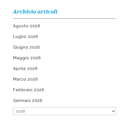
Archivio articoli
Agosto 2026
Luglio 2026
Giugno 2026
Maggio 2026
Aprile 2026
Marzo 2026
Febbraio 2026
Gennaio 2026