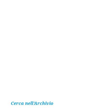
Cerca nell’Archivio