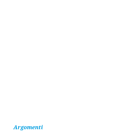
Argomenti