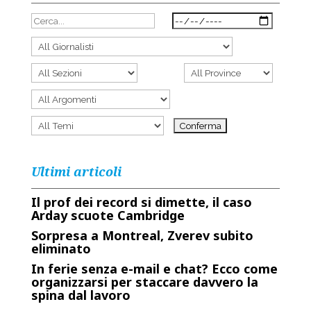
Ultimi articoli
Il prof dei record si dimette, il caso
Arday scuote Cambridge
Sorpresa a Montreal, Zverev subito
eliminato
In ferie senza e-mail e chat? Ecco come
organizzarsi per staccare davvero la
spina dal lavoro